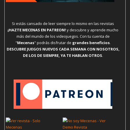
Si estás cansado de leer siempre lo mismo en las revistas
¡HAZTE MECENAS EN PATREON!
y descubre y aprende mucho
más del mundo de los videojuegos. Con tu cuenta de
"
Mecenas
" podrás disfrutar de
grandes beneficios
.
DESCUBRE JUEGOS NUEVOS CADA SEMANA CON NOSOTROS,
DE LOS DE SIEMPRE, YA TE HABLAN OTROS
.